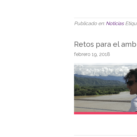
Publicado en:
Noticias
Etiq
Retos para el amb
febrero 19, 2018