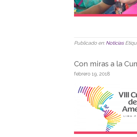
Publicado en:
Noticias
Etiq
Con miras a la Cu
febrero 19, 2018