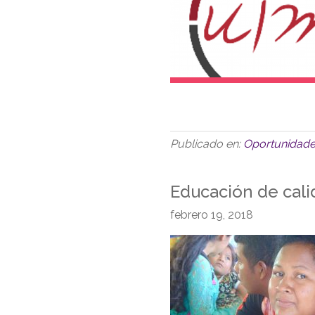
Publicado en:
Oportunidad
Educación de cal
febrero 19, 2018