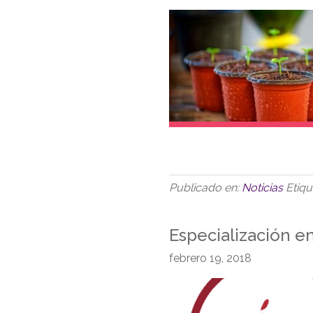
Publicado en:
Noticias
Etiq
Especialización en
febrero 19, 2018