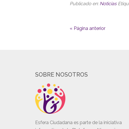
Publicado en:
Noticias
Etiq
« Página anterior
SOBRE NOSOTROS
Esfera Ciudadana es parte de la iniciativa