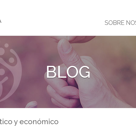
SOBRE NO
BLOG
ítico y económico