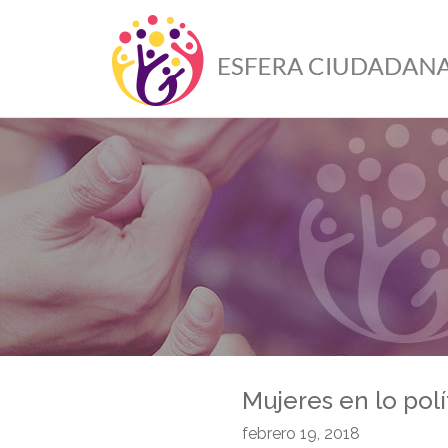
Mujeres en lo pol
febrero 19, 2018