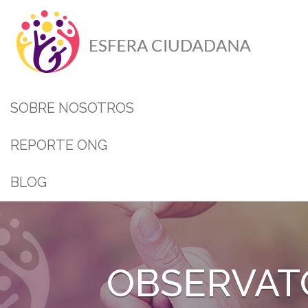
SOBRE NOSOTROS
REPORTE ONG
BLOG
OBSERVAT