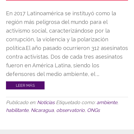
En 2017 Latinoamérica se instituyó como la
región más peligrosa del mundo para el
activismo social, caracterizándose por la
corrupción, la violencia y la polarización
política.El año pasado ocurrieron 312 asesinatos
contra activistas. Dos de cada tres asesinatos
fueron en América Latina, siendo los
defensores del medio ambiente, el ...
LEER MÁS
Publicado en:
Noticias
Etiquetado como:
ambiente
,
habilitante
,
Nicaragua
,
observatorio
,
ONGs