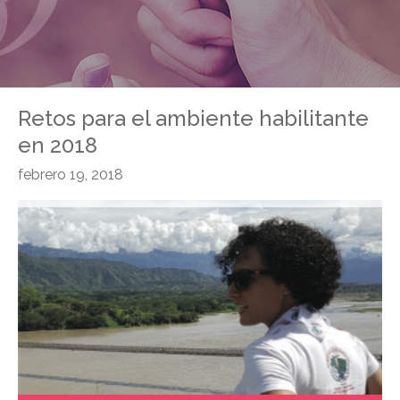
Retos para el ambiente habilitante
en 2018
febrero 19, 2018