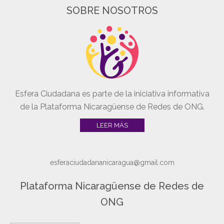
SOBRE NOSOTROS
Esfera Ciudadana es parte de la iniciativa informativa
de la Plataforma Nicaragüense de Redes de ONG.
LEER MÁS
esferaciudadananicaragua@gmail.com
Plataforma Nicaragüense de Redes de
ONG