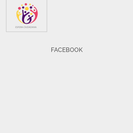
FACEBOOK