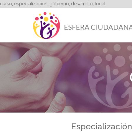
curso, especializacion, gobierno, desarrollo, local,
Especialización