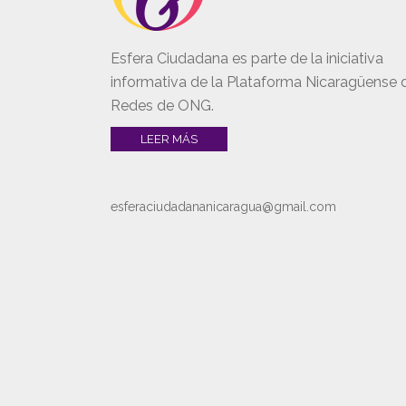
Esfera Ciudadana es parte de la iniciativa
informativa de la Plataforma Nicaragüense 
Redes de ONG.
LEER MÁS
esferaciudadananicaragua@gmail.com