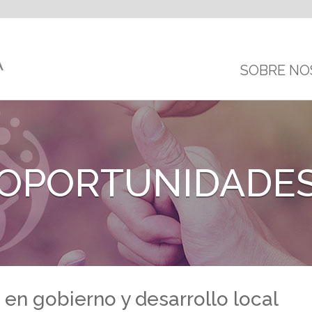
SOBRE NO
OPORTUNIDADE
 en gobierno y desarrollo local