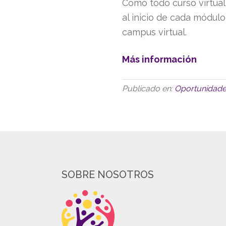
Como todo curso virtual
al inicio de cada módul
campus virtual.
Más información
Publicado en:
Oportunidad
SOBRE NOSOTROS