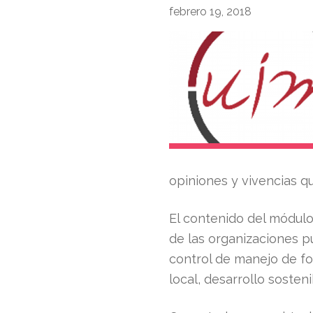
febrero 19, 2018
opiniones y vivencias qu
El contenido del módulo
de las organizaciones pú
control de manejo de fo
local, desarrollo sosten