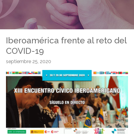
Iberoamérica frente al reto del
COVID-19
septiembre 25, 2020