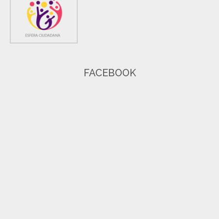
FACEBOOK