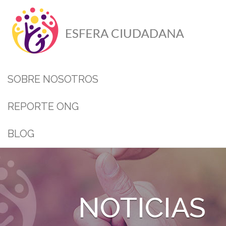
SOBRE NOSOTROS
REPORTE ONG
BLOG
NOTICIAS