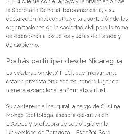
El ECI cuenta con el apoyo y la financiación de
la Secretaría General Iberoamericana, y su
declaración final constituye la aportación de las
organizaciones de la sociedad civil para la toma
de decisiones a los Jefes y Jefas de Estado y
de Gobierno.
Podrás participar desde Nicaragua
La celebración del XIII ECI, que inicialmente
estaba prevista en Cáceres, tendrá lugar de
manera excepcional en formato virtual.
Su conferencia inaugural, a cargo de Cristina
Monge (politóloga, asesora ejecutiva en
ECODES y profesora de sociología en la
Universidad de Zaragoza – España). Será