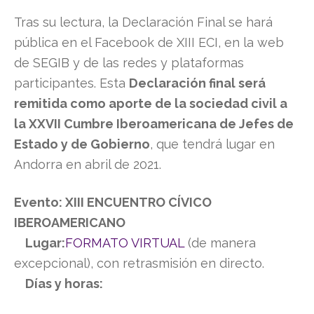
Tras su lectura, la Declaración Final se hará
pública en el Facebook de XIII ECI, en la web
de SEGIB y de las redes y plataformas
participantes. Esta
Declaración final será
remitida como aporte de la sociedad civil a
la XXVII Cumbre Iberoamericana de Jefes de
Estado y de Gobierno
, que tendrá lugar en
Andorra en abril de 2021.
Evento: XIII ENCUENTRO CÍVICO
IBEROAMERICANO
Lugar:
FORMATO VIRTUAL
(de manera
excepcional), con retrasmisión en directo.
Días y horas: