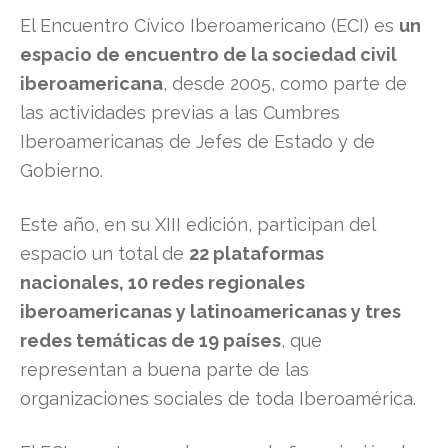
El Encuentro Cívico Iberoamericano (ECI) es
un
espacio de encuentro de la sociedad civil
iberoamericana
, desde 2005, como parte de
las actividades previas a las Cumbres
Iberoamericanas de Jefes de Estado y de
Gobierno.
Este año, en su XIII edición, participan del
espacio un total de
22 plataformas
nacionales, 10 redes regionales
iberoamericanas y latinoamericanas y tres
redes temáticas de 19 países
, que
representan a buena parte de las
organizaciones sociales de toda Iberoamérica.