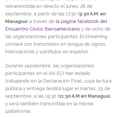
retransmitida en directo el lunes, 28 de
septiembre, a partir de las 17.30 (
9:30 A.M. en
Managua
) a través de
la página facebook del
Encuentro Cívico Iberoamericano
y de ocho de
las organizaciones participantes. El streaming
contará con transmisión en lengua de signos
internacional y subtítulos en español.
Durante septiembre, las organizaciones
participantes en el XIII ECI han estado
trabajando en la Declaración Final, cuya lectura
pública y entrega tendrá lugar el martes, 29 de
septiembre, a las 19:30 (
11:30 A.M en Managua
),
y será también transmitida en la misma
plataforma.