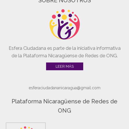
SOBRE NOSOTROS
Esfera Ciudadana es parte de la iniciativa informativa
de la Plataforma Nicaragüense de Redes de ONG.
LEER MÁS
esferaciudadananicaragua@gmail.com
Plataforma Nicaragüense de Redes de
ONG